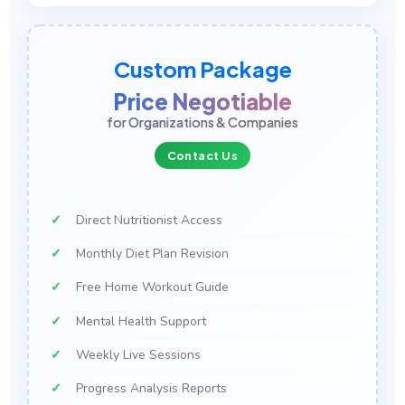
Custom Package
Price Negotiable
for Organizations & Companies
Contact Us
Direct Nutritionist Access
Monthly Diet Plan Revision
Free Home Workout Guide
Mental Health Support
Weekly Live Sessions
Progress Analysis Reports