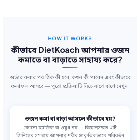
HOW IT WORKS
কীভাবে DietKoach আপনার ওজন
কমাতে বা বাড়াতে সাহায্য করে?
অর্ডার করার পর ঠিক কী হবে, কখন কী পাবেন এবং কীভাবে
ফলাফল আসবে — পুরো প্রক্রিয়াটি নিচে ধাপে ধাপে দেখুন।
ওজন কমা বা বাড়া আসলে কীভাবে হয়?
কোনো ম্যাজিক বা ওষুধ নয় — বিজ্ঞানসম্মত ৩টি
জিনিসের সমন্বয়ে আপনার শরীর প্রাকৃতিকভাবে পরিবর্তন