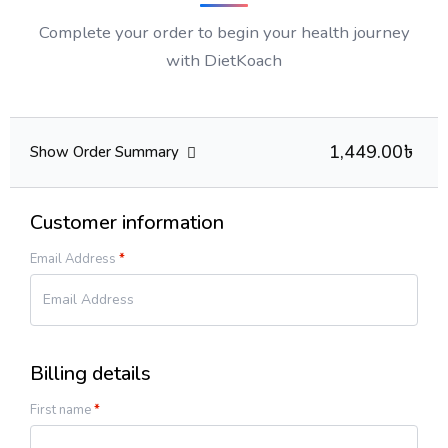
Complete your order to begin your health journey
with DietKoach
1,449.00৳
Show Order Summary
Customer information
Email Address
*
Billing details
First name
*