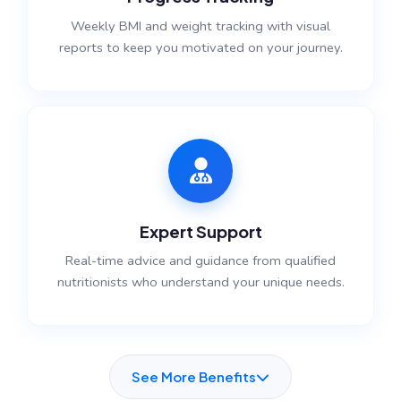
Weekly BMI and weight tracking with visual
reports to keep you motivated on your journey.
Expert Support
Real-time advice and guidance from qualified
nutritionists who understand your unique needs.
See More Benefits