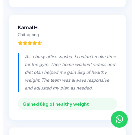
Kamal H.
Chittagong
As a busy office worker, I couldn't make time
for the gym. Their home workout videos and
diet plan helped me gain 8kg of healthy
weight. The team was always responsive
and adjusted my plan as needed.
Gained 8kg of healthy weight