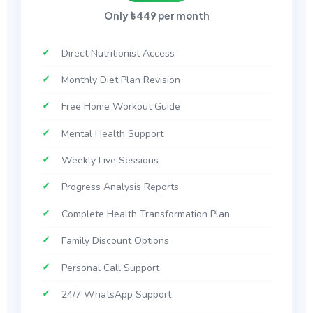
Only ৳449 per month
Direct Nutritionist Access
Monthly Diet Plan Revision
Free Home Workout Guide
Mental Health Support
Weekly Live Sessions
Progress Analysis Reports
Complete Health Transformation Plan
Family Discount Options
Personal Call Support
24/7 WhatsApp Support