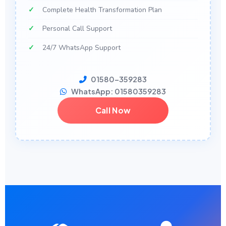
Complete Health Transformation Plan
Personal Call Support
24/7 WhatsApp Support
01580-359283
WhatsApp: 01580359283
Call Now