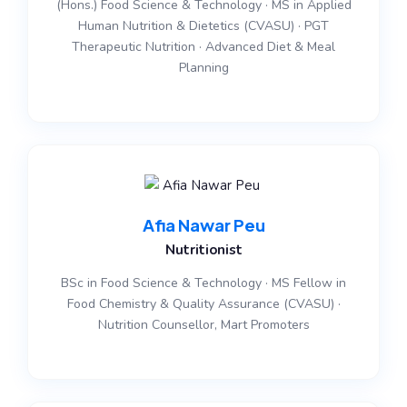
(Hons.) Food Science & Technology · MS in Applied
Human Nutrition & Dietetics (CVASU) · PGT
Therapeutic Nutrition · Advanced Diet & Meal
Planning
Afia Nawar Peu
Nutritionist
BSc in Food Science & Technology · MS Fellow in
Food Chemistry & Quality Assurance (CVASU) ·
Nutrition Counsellor, Mart Promoters