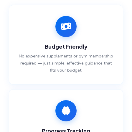
Budget Friendly
No expensive supplements or gym membership
required — just simple, effective guidance that
fits your budget.
Progress Tracking