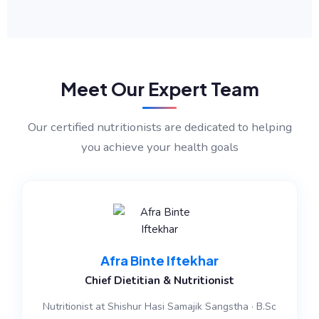
Meet Our Expert Team
Our certified nutritionists are dedicated to helping
you achieve your health goals
Afra Binte Iftekhar
Chief Dietitian & Nutritionist
Nutritionist at Shishur Hasi Samajik Sangstha · B.Sc