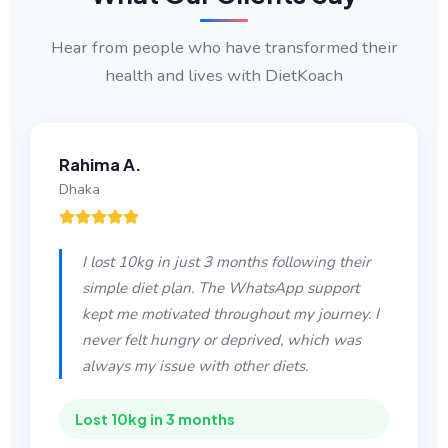
Hear from people who have transformed their
health and lives with DietKoach
Rahima A.
Dhaka
I lost 10kg in just 3 months following their
simple diet plan. The WhatsApp support
kept me motivated throughout my journey. I
never felt hungry or deprived, which was
always my issue with other diets.
Lost 10kg in 3 months