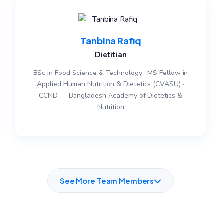
Tanbina Rafiq
Dietitian
BSc in Food Science & Technology · MS Fellow in
Applied Human Nutrition & Dietetics (CVASU) ·
CCND — Bangladesh Academy of Dietetics &
Nutrition
See More Team Members