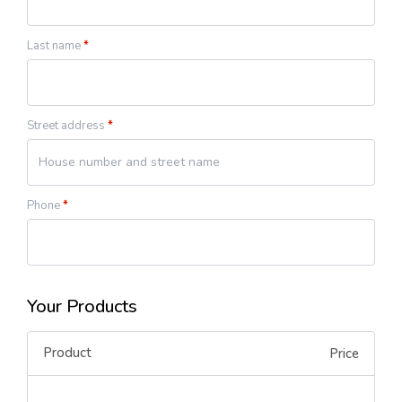
Last name
*
Street address
*
Phone
*
Your Products
Product
Price