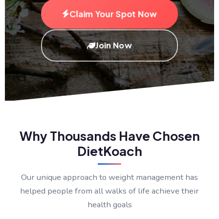
Claim Your Spot Now
Join Now
Why Thousands Have Chosen
DietKoach
Our unique approach to weight management has
helped people from all walks of life achieve their
health goals