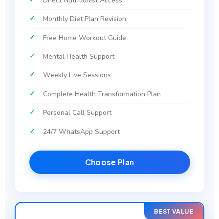
Direct Nutritionist Access
Monthly Diet Plan Revision
Free Home Workout Guide
Mental Health Support
Weekly Live Sessions
Complete Health Transformation Plan
Personal Call Support
24/7 WhatsApp Support
Choose Plan
BEST VALUE