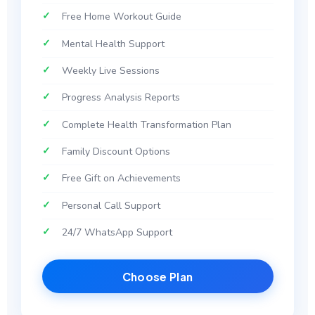
Free Home Workout Guide
Mental Health Support
Weekly Live Sessions
Progress Analysis Reports
Complete Health Transformation Plan
Family Discount Options
Free Gift on Achievements
Personal Call Support
24/7 WhatsApp Support
Choose Plan